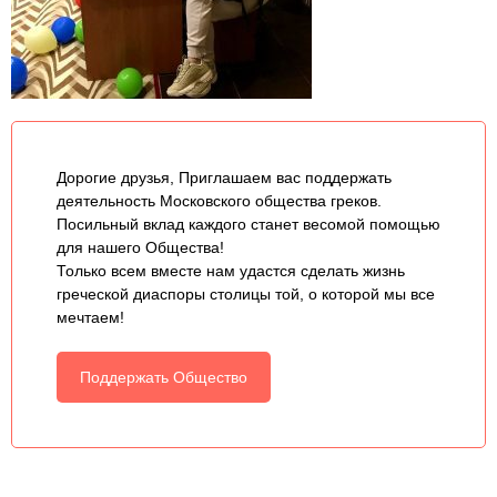
Дорогие друзья, Приглашаем вас поддержать
деятельность Московского общества греков.
Посильный вклад каждого станет весомой помощью
для нашего Общества!
Только всем вместе нам удастся сделать жизнь
греческой диаспоры столицы той, о которой мы все
мечтаем!
Поддержать Общество