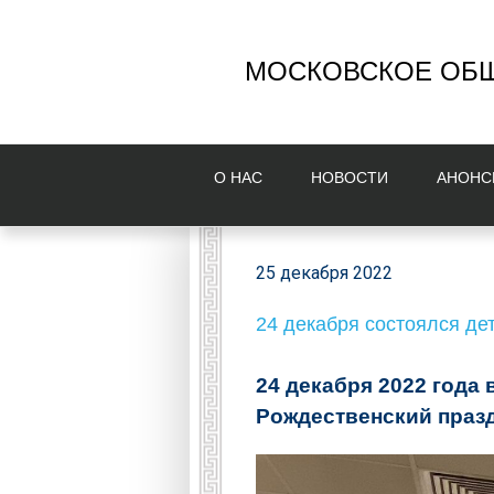
МОСКОВСКОЕ ОБЩ
О НAС
НОВОСТИ
AНОНС
25 декабря 2022
24 декабря состоялся де
24 декабря 2022 года
Рождественский празд