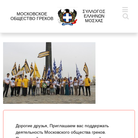
ΣΥΛΛΟΓΟΣ
МОСКОВСКОЕ
ΕΛΛΗΝΩΝ
ОБЩЕСТВО ГРЕКОВ
ΜΟΣΧΑΣ
Дорогие друзья, Приглашаем вас поддержать
деятельность Московского общества греков.