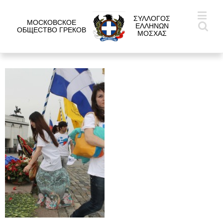
ΣΥΛΛΟΓΟΣ
МОСКОВСКОЕ
ΕΛΛΗΝΩΝ
ОБЩЕСТВО ГРЕКОВ
ΜΟΣΧΑΣ