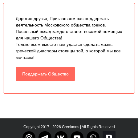
Дорогие друзья, Приглашаем вас поддержать
деятельность Московского общества греков.
Посильный вклад каждого станет весомой помощью
для нашего Общества!
Только всем вместе нам удастся сделать жизнь
греческой диаспоры столицы той, о которой мы все
мечтаем!
Поддержать Общество
Copyright 2017 - 2026 Greekmos | All Rights Reserved
Тelegram
rutube