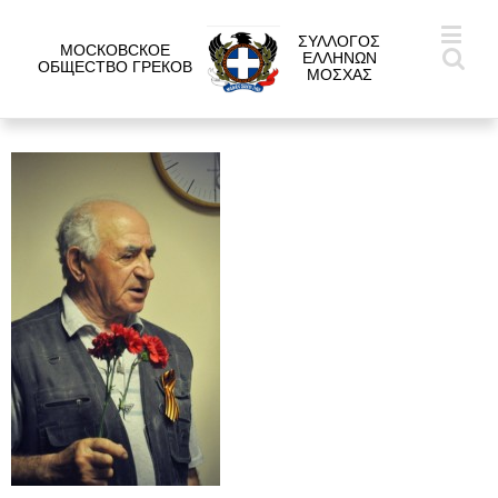
ΣΥΛΛΟΓΟΣ
МОСКОВСКОЕ
ΕΛΛΗΝΩΝ
ОБЩЕСТВО ГРЕКОВ
ΜΟΣΧΑΣ