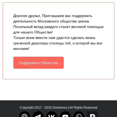
Дорогие друзья, Приглашаем вас поддержать
деятельность Московского общества греков.
Посильный вклад каждого станет весомой помощью
для нашего Общества!
Только всем вместе нам удастся сделать жизнь
греческой диаспоры столицы той, о которой мы все
мечтаем!
Поддержать Общество
Copyright 2017 - 2026 Greekmos | All Rights Reserved
Тelegram
rutube