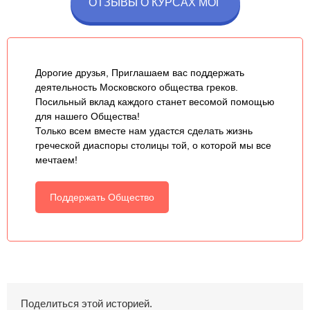
ОТЗЫВЫ О КУРСАХ МОГ
Дорогие друзья, Приглашаем вас поддержать
деятельность Московского общества греков.
Посильный вклад каждого станет весомой помощью
для нашего Общества!
Только всем вместе нам удастся сделать жизнь
греческой диаспоры столицы той, о которой мы все
мечтаем!
Поддержать Общество
Поделиться этой историей.