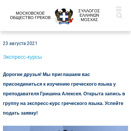
ΣΥΛΛΟΓΟΣ
МОСКОВСКОЕ
ΕΛΛΗΝΩΝ
ОБЩЕСТВО ГРЕКОВ
ΜΟΣΧΑΣ
23 августа 2021
Экспресс-курсы
Дорогие друзья! Мы приглашаем вас
присоединиться к изучению греческого языка у
преподавателя Гришина Алексея. Открыта запись в
группу на экспресс-курс греческого языка. Успейте
подать заявку!