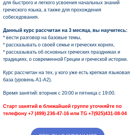
для быстрого и легкого усвоения начальных знаний
греческого языка, а также для прохождения
собеседования.
Данный курс рассчитан на 3 месяца, вы научитесь:
* вести разговор на базовые темы,
* рассказывать о своей семье и греческих корнях,
* рассказывать об основных греческих праздниках и
традициях, о современной Греции и греческой истории.
Курс рассчитан на тех, у кого уже есть крепкая языковая
база (уровень А1-А2).
Время занятий: вторник с 20:00 и пятница с 19:00.
Старт занятий в ближайшей группе уточняйте по
телефону +7 (499) 236-47-16 или TG +7(925)431-08-04