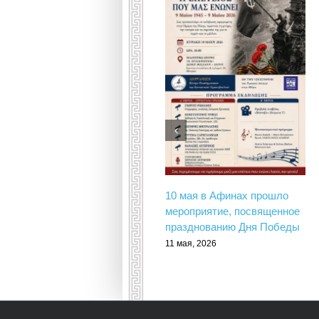
10 мая в Афинах прошло
мероприятие, посвященное
празднованию Дня Победы
11 мая, 2026