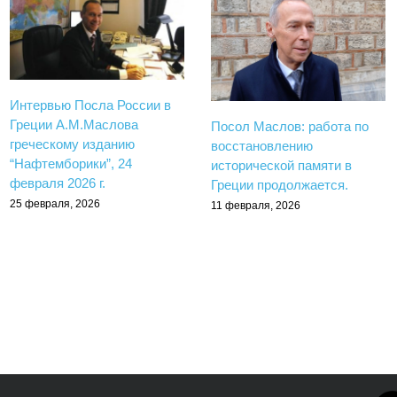
Интервью Посла России в
Греции А.М.Маслова
Посол Маслов: работа по
греческому изданию
восстановлению
“Нафтемборики”, 24
исторической памяти в
февраля 2026 г.
Греции продолжается.
25 февраля, 2026
11 февраля, 2026