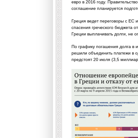
евро в 2016 году. Правительст
соглашение планируется подгото
Греция ведет переговоры с ЕС 
спасения греческого бюджета от
Греции выплачивать долги, не о
По графику погашения долга в 
решили объединить платежи в о
предстоят 20 июля (3,5 миллиард