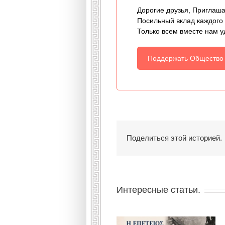
Дорогие друзья, Приглаша
Посильный вклад каждого
Только всем вместе нам у
Поддержать Общество
Поделиться этой историей.
Интересные статьи.