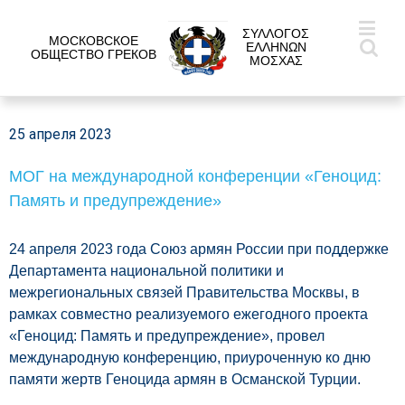
ΣΥΛΛΟΓΟΣ
МОСКОВСКОЕ
ΕΛΛΗΝΩΝ
ОБЩЕСТВО ГРЕКОВ
ΜΟΣΧΑΣ
25 апреля 2023
МОГ на международной конференции «Геноцид:
Память и предупреждение»
24 апреля 2023 года Союз армян России при поддержке
Департамента национальной политики и
межрегиональных связей Правительства Москвы, в
рамках совместно реализуемого ежегодного проекта
«Геноцид: Память и предупреждение», провел
международную конференцию, приуроченную ко дню
памяти жертв Геноцида армян в Османской Турции.