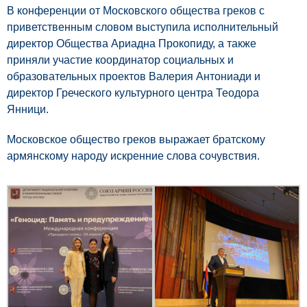
В конференции от Московского общества греков с
приветственным словом выступила исполнительный
директор Общества Ариадна Прокопиду, а также
приняли участие координатор социальных и
образовательных проектов Валерия Антониади и
директор Греческого культурного центра Теодора
Янници.
Московское общество греков выражает братскому
армянскому народу искренние слова сочувствия.