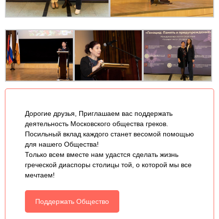
Дорогие друзья, Приглашаем вас поддержать
деятельность Московского общества греков.
Посильный вклад каждого станет весомой помощью
для нашего Общества!
Только всем вместе нам удастся сделать жизнь
греческой диаспоры столицы той, о которой мы все
мечтаем!
Поддержать Общество