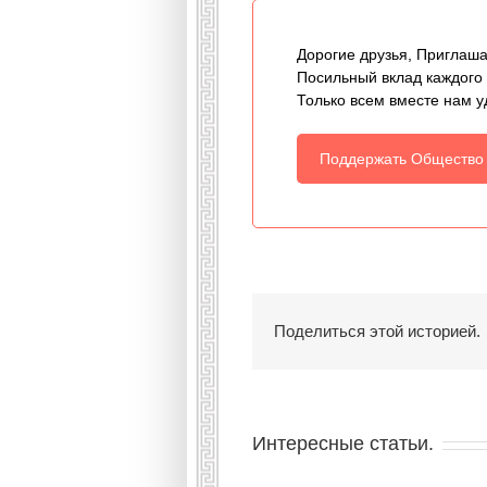
Дорогие друзья, Приглаша
Посильный вклад каждого
Только всем вместе нам у
Поддержать Общество
Поделиться этой историей.
Интересные статьи.