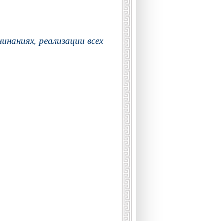
чинаниях, реализации всех