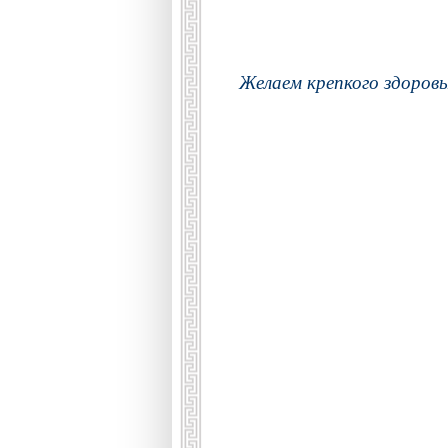
Желаем крепкого здоровья