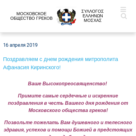
ΣΥΛΛΟΓΟΣ
МОСКОВСКОЕ
ΕΛΛΗΝΩΝ
ОБЩЕСТВО ГРЕКОВ
ΜΟΣΧΑΣ
16 апреля 2019
Поздравляем с днем рождения митрополита
Афанасия Киринского!
Ваше Высокопреосвященство!
Примите самые сердечные и искренние
поздравления в честь Вашего дня рождения от
Московского общества греков!
Позвольте пожелать Вам душевного и телесного
здравия, успехов и помощи Божией в предстоящих