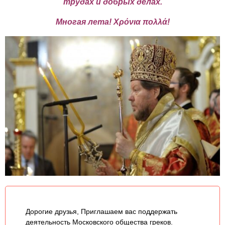
трудах и добрых делах.
Многая лета! Χρόνια πολλά!
Дорогие друзья, Приглашаем вас поддержать
деятельность Московского общества греков.