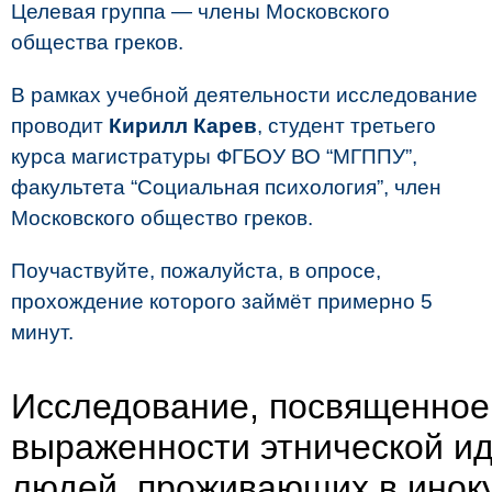
Целевая группа — члены Московского
общества греков.
В рамках учебной деятельности исследование
проводит
Кирилл Карев
, студент третьего
курса магистратуры ФГБОУ ВО “МГППУ”,
факультета “Социальная психология”, член
Московского общество греков.
Поучаствуйте, пожалуйста, в опросе,
прохождение которого займёт примерно 5
минут.