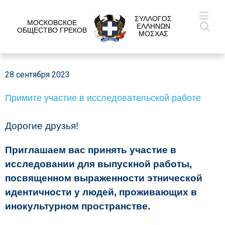
ΣΥΛΛΟΓΟΣ
МОСКОВСКОЕ
ΕΛΛΗΝΩΝ
ОБЩЕСТВО ГРЕКОВ
ΜΟΣΧΑΣ
28 сентября 2023
Примите участие в исследовательской работе
Дорогие друзья!
Приглашаем вас принять участие в
исследовании для выпускной работы,
посвященном выраженности этнической
идентичности у людей, проживающих в
инокультурном пространстве.