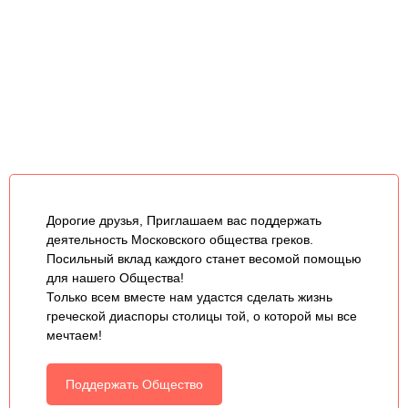
Дорогие друзья, Приглашаем вас поддержать
деятельность Московского общества греков.
Посильный вклад каждого станет весомой помощью
для нашего Общества!
Только всем вместе нам удастся сделать жизнь
греческой диаспоры столицы той, о которой мы все
мечтаем!
Поддержать Общество