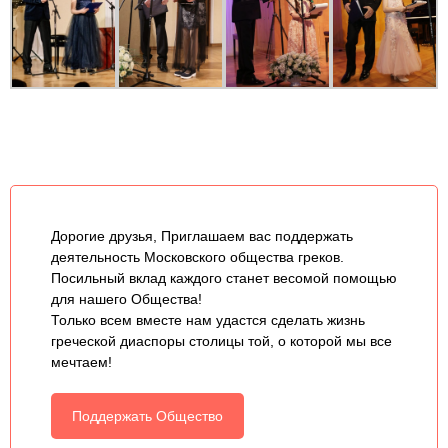
Дорогие друзья, Приглашаем вас поддержать
деятельность Московского общества греков.
Посильный вклад каждого станет весомой помощью
для нашего Общества!
Только всем вместе нам удастся сделать жизнь
греческой диаспоры столицы той, о которой мы все
мечтаем!
Поддержать Общество