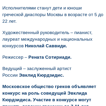
Исполнителями станут дети и юноши
греческой диаспоры Москвы в возрасте от 5 до
22 лет.
Художественный руководитель – пианист,
лауреат международных и национальных
конкурсов
Николай Саввиди.
Режиссер –
Рената Сотириади.
Ведущий – заслуженный артист
России
Эвклид Кюрдзидис.
Московское общество греков объявляет
конкурс на роль соведущей Эвклида
Кюрдзидиса. Участие в конкурсе могут