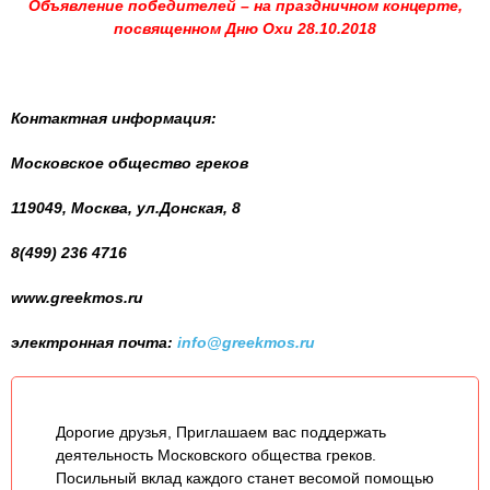
Объявление победителей – на праздничном концерте,
посвященном Дню Охи 28.10.2018
Контактная информация:
Московское общество греков
119049, Москва, ул.Донская, 8
8(499) 236 4716
www.greekmos.ru
электронная почта:
info@greekmos.ru
Дорогие друзья, Приглашаем вас поддержать
деятельность Московского общества греков.
Посильный вклад каждого станет весомой помощью