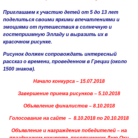
Приглашаем к участию детей от 5 до 13 лет
поделиться своими яркими впечатлениями и
эмоциями от путешествия в солнечную и
гостеприимную Элладу и выразить их в
красочном рисунке.
Рисунок должен сопровождать интересный
рассказ о времени, проведенном в Греции (около
1500 знаков).
Начало конкурса – 15.07.2018
Завершение приема рисунков – 5.10.2018
Объявление финалистов – 8.10.2018
Голосование на сайте – 8.10.2018 по 20.10.2018
Объявление и награждение победителей – на
праздничном концерте, посвященном Дню Охи