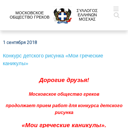
ΣΥΛΛΟΓΟΣ
МОСКОВСКОЕ
ΕΛΛΗΝΩΝ
ОБЩЕСТВО ГРЕКОВ
ΜΟΣΧΑΣ
1 сентября 2018
Конкурс детского рисунка «Мои греческие
каникулы»
Дорогие друзья!
Московское общество греков
продолжает прием работ для конкурса
детского
рисунка
«Мои греческие каникулы».