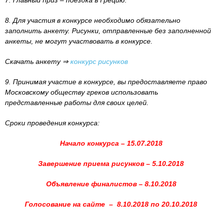
8. Для участия в конкурсе необходимо обязательно
заполнить анкету. Рисунки, отправленные без заполненной
анкеты, не могут участвовать в конкурсе.
Скачать анкету ⇒
конкурс рисунков
9. Принимая участие в конкурсе, вы предоставляете право
Московскому обществу греков использовать
представленные работы для своих целей.
Сроки проведения конкурса:
Начало конкурса – 15.07.2018
Завершение приема рисунков – 5.10.2018
Объявление финалистов – 8.10.2018
Голосование на сайте – 8.10.2018 по 20.10.2018