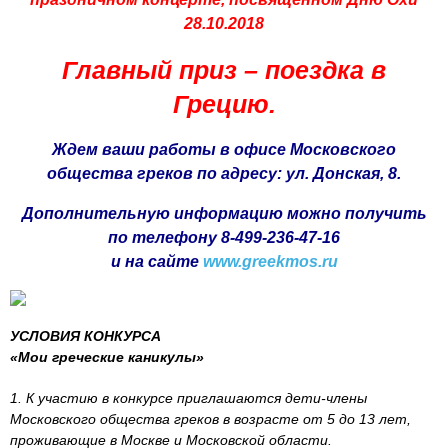
28.10.2018
Главный приз – поездка в
Грецию.
Ждем ваши работы в офисе Московского
общества греков по адресу: ул. Донская, 8.
Дополнительную информацию можно получить
по телефону 8-499-236-47-16
и на сайте
www.greekmos.ru
УСЛОВИЯ КОНКУРСА
«Мои греческие каникулы»
1. К участию в конкурсе приглашаются дети-члены
Московского общества греков в возрасте от 5 до 13 лет,
проживающие в Москве и Московской области.