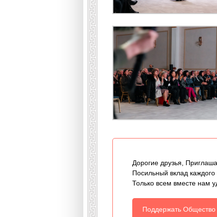
Дорогие друзья, Приглаша
Посильный вклад каждого
Только всем вместе нам у
Поддержать Общество