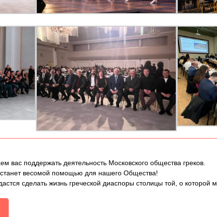
ем вас поддержать деятельность Московского общества греков.
 станет весомой помощью для нашего Общества!
дастся сделать жизнь греческой диаспоры столицы той, о которой 