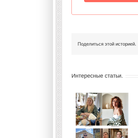
Поделиться этой историей.
Интересные статьи.