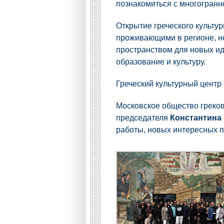
познакомиться с многогранн
Открытие греческого культу
проживающими в регионе, но
пространством для новых ид
образование и культуру.
Греческий культурный центр
Московское общество греков
председателя
Константина
работы, новых интересных п