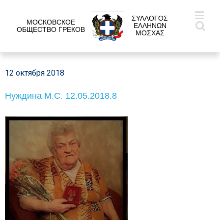
ΣΥΛΛΟΓΟΣ
МОСКОВСКОЕ
ΕΛΛΗΝΩΝ
ОБЩЕСТВО ГРЕКОВ
ΜΟΣΧΑΣ
12 октября 2018
Нуждина М.С. 12.05.2018.8