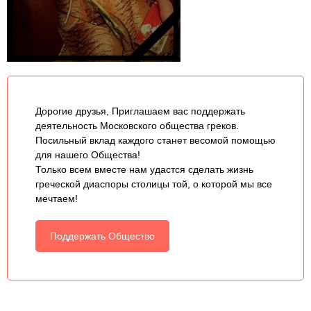
Дорогие друзья, Приглашаем вас поддержать
деятельность Московского общества греков.
Посильный вклад каждого станет весомой помощью
для нашего Общества!
Только всем вместе нам удастся сделать жизнь
греческой диаспоры столицы той, о которой мы все
мечтаем!
Поддержать Общество