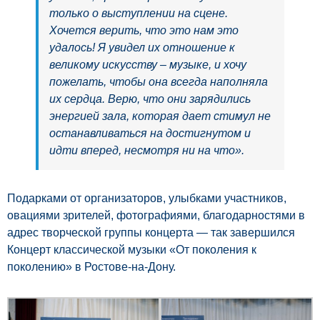
только о выступлении на сцене.
Хочется верить, что это нам это
удалось! Я увидел их отношение к
великому искусству – музыке, и хочу
пожелать, чтобы она всегда наполняла
их сердца. Верю, что они зарядились
энергией зала, которая дает стимул не
останавливаться на достигнутом и
идти вперед, несмотря ни на что».
Подарками от организаторов, улыбками участников,
овациями зрителей, фотографиями, благодарностями в
адрес творческой группы концерта — так завершился
Концерт классической музыки «От поколения к
поколению» в Ростове-на-Дону.