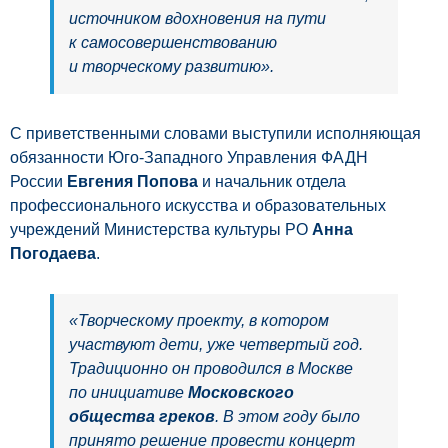
источником вдохновения на пути
к самосовершенствованию
и творческому развитию».
С приветственными словами выступили исполняющая
обязанности Юго-Западного Управления ФАДН
России
Евгения Попова
и начальник отдела
профессионального искусства и образовательных
учреждений Министерства культуры РО
Анна
Погодаева
.
«Творческому проекту, в котором
участвуют дети, уже четвертый год.
Традиционно он проводился в Москве
по инициативе
Московского
общества греков
. В этом году было
принято решение провести концерт