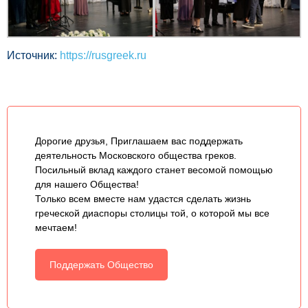
Источник:
https://rusgreek.ru
Дорогие друзья, Приглашаем вас поддержать
деятельность Московского общества греков.
Посильный вклад каждого станет весомой помощью
для нашего Общества!
Только всем вместе нам удастся сделать жизнь
греческой диаспоры столицы той, о которой мы все
мечтаем!
Поддержать Общество