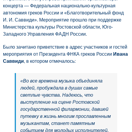
концерта — Федеральная национально-культурная
автономия греков России и «Благотворительный фонд
И. И. Саввиди». Мероприятие прошло при поддержке
Министерства культуры Ростовской области, Юго-
Западного Управления ФАДН России.
Было зачитано приветствие в адрес участников и гостей
мероприятия от Президента ФНКА греков России
Ивана
Саввиди
, в котором отмечалось:
«Во все времена музыка объединяла
людей, пробуждала в душах самые
светлые чувства. Надеюсь, что
выступление на сцене Ростовской
государственной филармонии, давшей
путевку в жизнь многим прославленным
музыкантам, станет памятным
событием для молодых исполнителей,