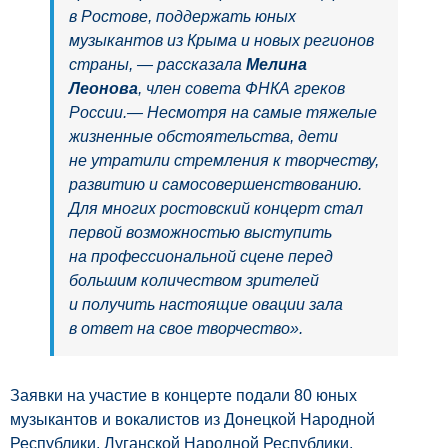
в Ростове, поддержать юных
музыкантов из Крыма и новых регионов
страны, — рассказала
Мелина
Леонова
, член совета ФНКА греков
России.— Несмотря на самые тяжелые
жизненные обстоятельства, дети
не утратили стремления к творчеству,
развитию и самосовершенствованию.
Для многих ростовский концерт стал
первой возможностью выступить
на профессиональной сцене перед
большим количеством зрителей
и получить настоящие овации зала
в ответ на свое творчество».
Заявки на участие в концерте подали 80 юных
музыкантов и вокалистов из Донецкой Народной
Республики, Луганской Народной Республики,