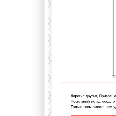
Дорогие друзья, Приглаша
Посильный вклад каждого
Только всем вместе нам у