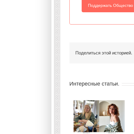
Поддержать Общество
Поделиться этой историей.
Интересные статьи.