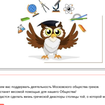
ем вас поддержать деятельность Московского общества греков.
 станет весомой помощью для нашего Общества!
дастся сделать жизнь греческой диаспоры столицы той, о которой 