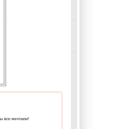
мы все мечтаем!