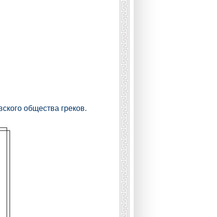
вского общества греков.