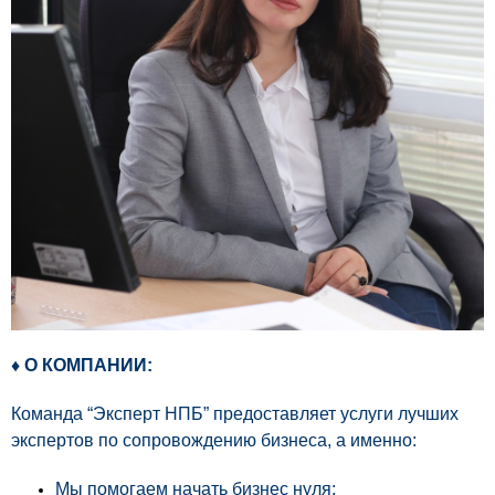
♦ О КОМПАНИИ
:
Команда “Эксперт НПБ” предоставляет услуги лучших
экспертов по сопровождению бизнеса, а именно:
Мы помогаем начать бизнес нуля;