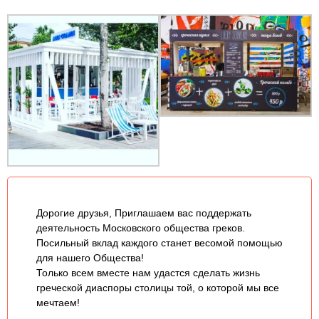
Дорогие друзья, Приглашаем вас поддержать
деятельность Московского общества греков.
Посильный вклад каждого станет весомой помощью
для нашего Общества!
Только всем вместе нам удастся сделать жизнь
греческой диаспоры столицы той, о которой мы все
мечтаем!