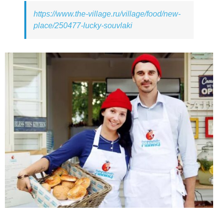
https://www.the-village.ru/village/food/new-
place/250477-lucky-souvlaki