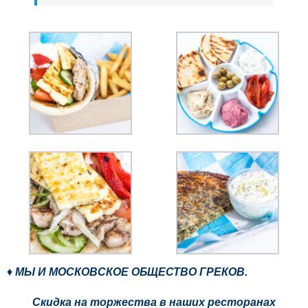
♦
МЫ И МОСКОВСКОЕ ОБЩЕСТВО ГРЕКОВ.
Скидка на торжества в наших ресторанах