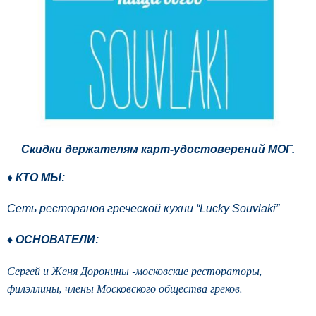
Скидки держателям карт-удостоверений МОГ.
♦ КТО МЫ:
Сеть ресторанов греческой кухни “Lucky Souvlaki”
♦ ОСНОВАТЕЛИ:
Сергей и Женя Доронины -московские рестораторы,
филэллины, члены Московского общества греков.