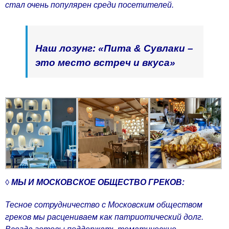
стал очень популярен среди посетителей.
Наш лозунг: «Пита & Сувлаки –
это место встреч и вкуса»
◊
МЫ И МОСКОВСКОЕ ОБЩЕСТВО ГРЕКОВ:
Тесное сотрудничество с Московским обществом
греков мы расцениваем как патриотический долг.