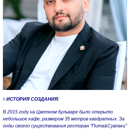
◊
ИСТОРИЯ СОЗДАНИЯ
:
В 2015 году на Цветном бульваре было открыто
небольшое кафе, размером 35 метров квадратных. За
годы своего существования
ресторан “
Пита&Сувлаки”