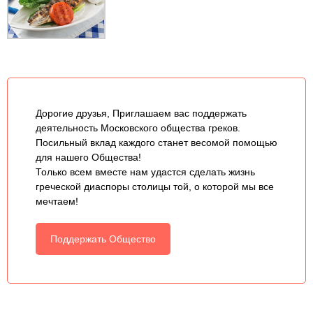
Дорогие друзья, Приглашаем вас поддержать
деятельность Московского общества греков.
Посильный вклад каждого станет весомой помощью
для нашего Общества!
Только всем вместе нам удастся сделать жизнь
греческой диаспоры столицы той, о которой мы все
мечтаем!
Поддержать Общество