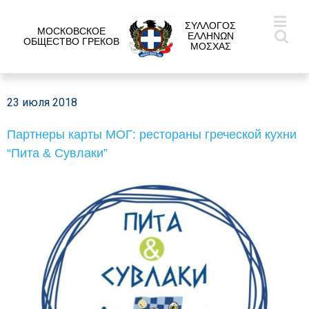
ΣΥΛΛΟΓΟΣ
МОСКОВСКОЕ
ΕΛΛΗΝΩΝ
ОБЩЕСТВО ГРЕКОВ
ΜΟΣΧΑΣ
23 июля 2018
Партнеры карты МОГ: рестораны греческой кухни
“Пита & Сувлаки”