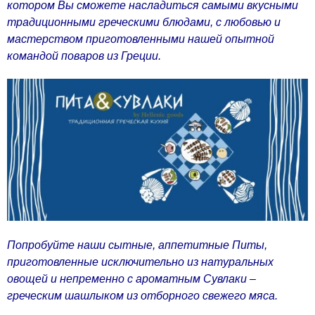
котором Вы сможете насладиться самыми вкусными
традиционными греческими блюдами, с любовью и
мастерством приготовленными нашей опытной
командой поваров из Греции.
Попробуйте наши сытные, аппетитные Питы,
приготовленные исключительно из натуральных
овощей и непременно с ароматным Сувлаки –
греческим шашлыком из отборного свежего мяса.