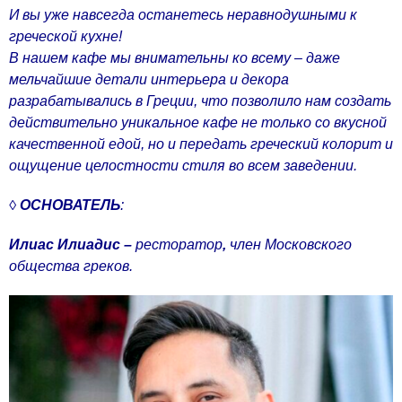
И вы уже навсегда останетесь неравнодушными к
греческой кухне!
В нашем кафе мы внимательны ко всему – даже
мельчайшие детали интерьера и декора
разрабатывались в Греции, что позволило нам создать
действительно уникальное кафе не только со вкусной
качественной едой, но и передать греческий колорит и
ощущение целостности стиля во всем заведении.
◊
ОСНОВАТЕЛЬ
:
Илиас Илиадис –
ресторатор
,
член Московского
общества греков.