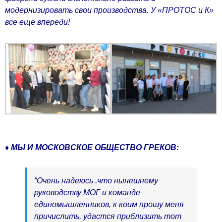
модернизировать свои производства. У «ПРОТОС и К»
все еще впереди!
♦ МЫ И МОСКОВСКОЕ ОБЩЕСТВО ГРЕКОВ:
“Очень надеюсь ,что нынешнему
руководству МОГ и команде
единомышленников, к коим прошу меня
причислить, удастся приблизить тот