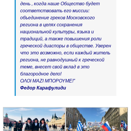
день , когда наше Общество будет
соответствовать его миссии:
объединение греков Московского
региона в целях сохранения
национальной культуры, языка и
традиций, а также повышения роли
греческой диаспоры в обществе. Уверен
что это возможно, если каждый житель
региона, не равнодушный к греческой
теме, внесет свой вклад в это
благородное дело!
ΟΛΟΙ
ΜΑΖΙ ΜΠΟΡΟΥΜΕ!”
Федор Карафулиди