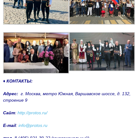
♦ КОНТАКТЫ:
Адрес:
г. Москва, метро Южная, Варшавское шоссе, д. 132,
строение 9
Сайт
:
http://protos.ru/
E-mail
:
info@protos.ru