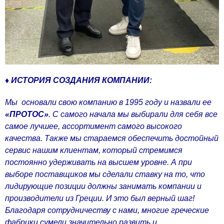
♦ ИСТОРИЯ СОЗДАНИЯ КОМПАНИИ:
Мы основали свою компанию в 1995 году и назвали ее
«ПРОТОС»
. С самого начала мы выбирали для себя все
самое лучшее, ассортимент самого высокого
качества. Также мы стараемся обеспечить достойный
сервис нашим клиентам, который стремимся
постоянно удерживать на высшем уровне. А при
выборе поставщиков мы сделали ставку на то, что
лидирующие позиции должны занимать компании и
производители из Греции. И это был верный шаг!
Благодаря сотрудничеству с нами, многие греческие
фабрики сумели значительно развить и