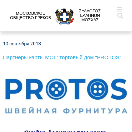
ΣΥΛΛΟΓΟΣ
МОСКОВСКОЕ
ΕΛΛΗΝΩΝ
ОБЩЕСТВО ГРЕКОВ
ΜΟΣΧΑΣ
10 сентября 2018
Партнеры карты МОГ: торговый дом “PROTOS”