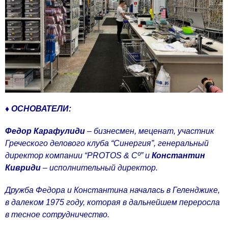
♦ ОСНОВАТЕЛИ:
Федор Карафулиди
– бизнесмен, меценат, участник
Греческого делового клуба “Синергия”, генеральный
директор компании “PROTOS & Cº” и
Константин
Кивриди
– исполнительный директор.
Дружба Федора и Константина началась в Геленджике,
в далеком 1975 году, которая в дальнейшем переросла
в тесное сотрудничество.