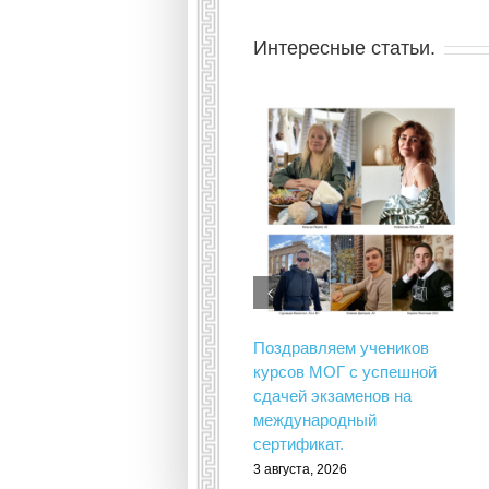
Интересные статьи.
Поздравляем учеников
курсов МОГ с успешной
сдачей экзаменов на
международный
сертификат.
3 августа, 2026