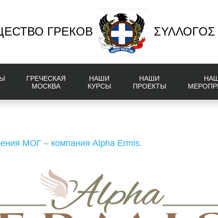
ЕСТВО ГРЕКОВ
ΣΥΛΛΟΓΟΣ
Ы
ГРЕЧЕСКАЯ
НАШИ
НАШИ
НА
МОСКВА
КУРСЫ
ПРОЕКТЫ
МЕРОПР
ения МОГ – компания Alpha Ermis.