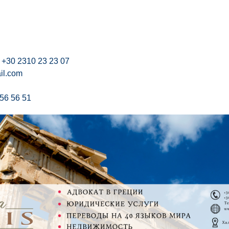
+30 2310 23 23 07
il.com
56 56 51