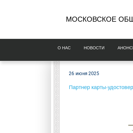
МОСКОВСКОЕ ОБЩ
О НAС
НОВОСТИ
AНОНС
26 июня 2025
Партнер карты-удостовер