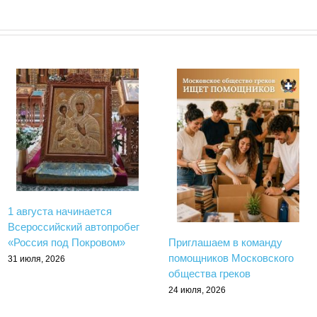
1 августа начинается
Всероссийский автопробег
Приглашаем в команду
«Россия под Покровом»
помощников Московского
31 июля, 2026
общества греков
24 июля, 2026