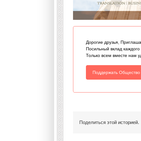
Дорогие друзья, Приглаша
Посильный вклад каждого
Только всем вместе нам у
Поддержать Общество
Поделиться этой историей.