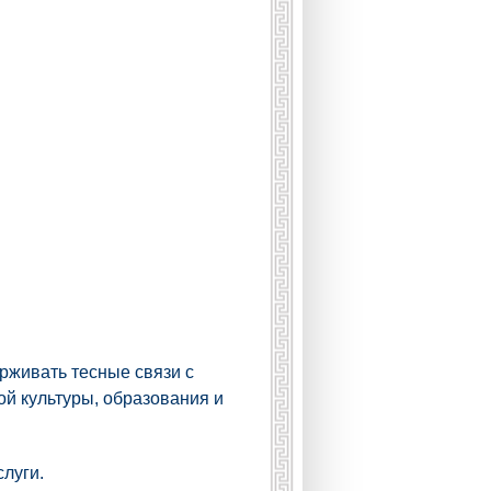
ерживать тесные связи с
ой культуры, образования и
луги.