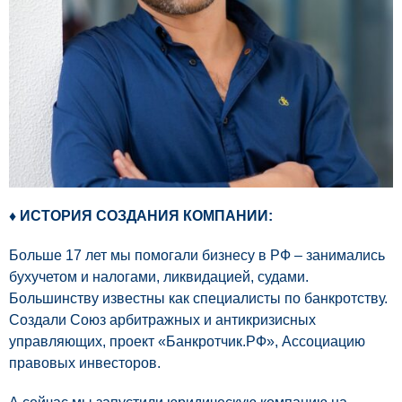
♦ ИСТОРИЯ СОЗДАНИЯ КОМПАНИИ:
Больше 17 лет мы помогали бизнесу в РФ – занимались
бухучетом и налогами, ликвидацией, судами.
Большинству известны как специалисты по банкротству.
Создали Союз арбитражных и антикризисных
управляющих, проект «Банкротчик.РФ», Ассоциацию
правовых инвесторов.