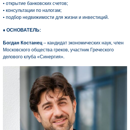
• открытие банковских счетов;
• консультации по налогам;
• подбор недвижимости для жизни и инвестиций.
♦ ОСНОВАТЕЛЬ:
Богдан Костанец
– кандидат экономических наук, член
Московского общества греков, участник Греческого
делового клуба «Синергия».