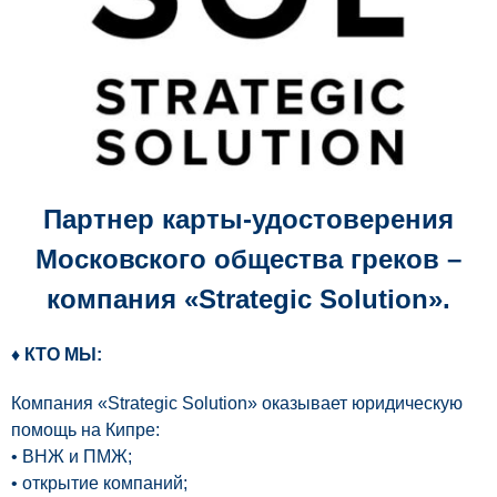
Партнер карты-удостоверения
Московского общества греков –
компания «Strategic Solution».
♦ КТО МЫ:
Компания «Strategic Solution» оказывает юридическую
помощь на Кипре:
• ВНЖ и ПМЖ;
• открытие компаний;