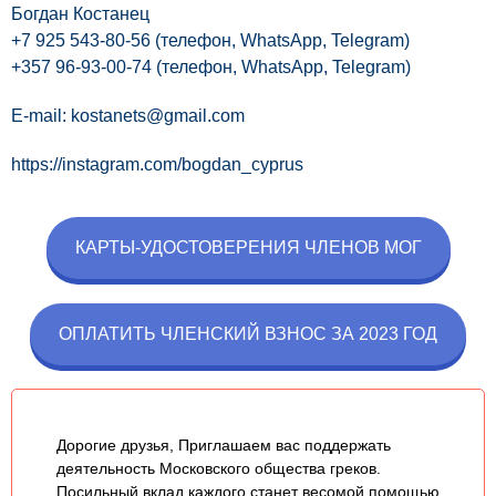
Богдан Костанец
+7 925 543-80-56 (телефон, WhatsApp, Telegram)
+357 96-93-00-74 (телефон, WhatsApp, Telegram)
E-mail:
kostanets@gmail.com
https://instagram.com/bogdan_cyprus
КАРТЫ-УДОСТОВЕРЕНИЯ ЧЛЕНОВ МОГ
ОПЛАТИТЬ ЧЛЕНСКИЙ ВЗНОС ЗА 2023 ГОД
Дорогие друзья, Приглашаем вас поддержать
деятельность Московского общества греков.
Посильный вклад каждого станет весомой помощью