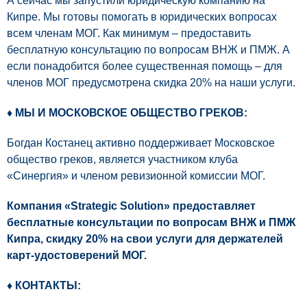
А сейчас мы запустили юридическую компанию на
Кипре. Мы готовы помогать в юридических вопросах
всем членам МОГ. Как минимум – предоставить
бесплатную консультацию по вопросам ВНЖ и ПМЖ. А
если понадобится более существенная помощь – для
членов МОГ предусмотрена скидка 20% на наши услуги.
♦ МЫ И МОСКОВСКОЕ ОБЩЕСТВО ГРЕКОВ:
Богдан Костанец активно поддерживает Московское
общество греков, является участником клуба
«Синергия» и членом ревизионной комиссии МОГ.
Компания «Strategic Solution» предоставляет
бесплатные консультации по вопросам ВНЖ и ПМЖ
Кипра, скидку 20% на свои услуги для держателей
карт-удостоверений МОГ.
♦ КОНТАКТЫ: