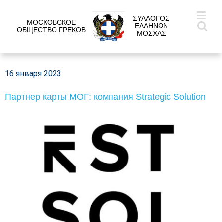
ΣΥΛΛΟΓΟΣ
МОСКОВСКОЕ
ΕΛΛΗΝΩΝ
ОБЩЕСТВО ГРЕКОВ
ΜΟΣΧΑΣ
16 января 2023
Партнер карты МОГ: компания Strategic Solution