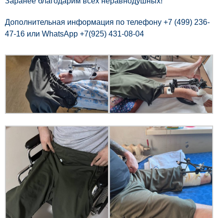
Заранее благодарим всех неравнодушных!
Дополнительная информация по телефону +7 (499) 236-
47-16 или WhatsApp +7(925) 431-08-04