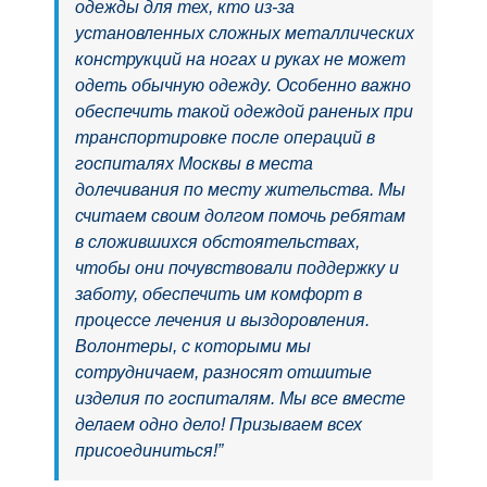
одежды для тех, кто из-за
установленных сложных металлических
конструкций на ногах и руках не может
одеть обычную одежду. Особенно важно
обеспечить такой одеждой раненых при
транспортировке после операций в
госпиталях Москвы в места
долечивания по месту жительства. Мы
считаем своим долгом помочь ребятам
в сложившихся обстоятельствах,
чтобы они почувствовали поддержку и
заботу, обеспечить им комфорт в
процессе лечения и выздоровления.
Волонтеры, с которыми мы
сотрудничаем, разносят отшитые
изделия по госпиталям. Мы все вместе
делаем одно дело! Призываем всех
присоединиться!”