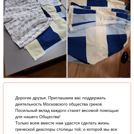
Дорогие друзья, Приглашаем вас поддержать
деятельность Московского общества греков.
Посильный вклад каждого станет весомой помощью
для нашего Общества!
Только всем вместе нам удастся сделать жизнь
греческой диаспоры столицы той, о которой мы все