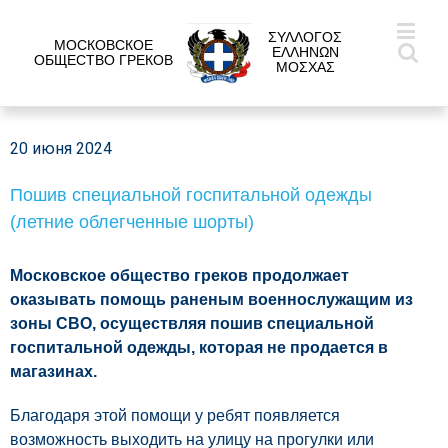
ΣΥΛΛΟΓΟΣ
МОСКОВСКОЕ
ΕΛΛΗΝΩΝ
ОБЩЕСТВО ГРЕКОВ
ΜΟΣΧΑΣ
20 июня 2024
Пошив специальной госпитальной одежды
(летние облегченные шорты)
Московское общество греков продолжает
оказывать помощь раненым военнослужащим из
зоны СВО, осуществляя пошив специальной
госпитальной одежды, которая не продается в
магазинах.
Благодаря этой помощи у ребят появляется
возможность выходить на улицу на прогулки или