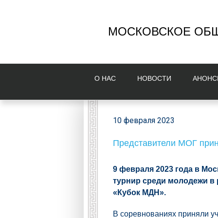
МОСКОВСКОЕ ОБЩ
О НAС
НОВОСТИ
AНОНС
10 февраля 2023
Представители МОГ прин
9 февраля 2023 года в М
турнир среди молодежи в
«Кубок МДН».
В соревнованиях приняли у