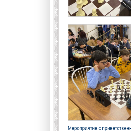
Мероприятие с приветствен