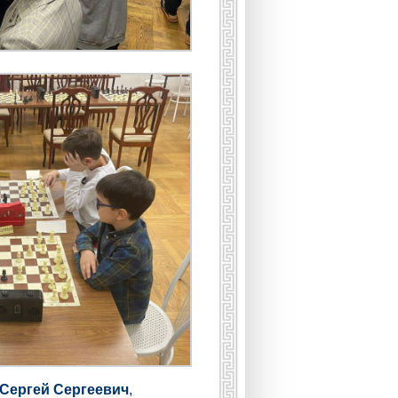
Сергей Сергеевич
,