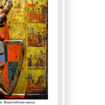
м. Византийская икона.