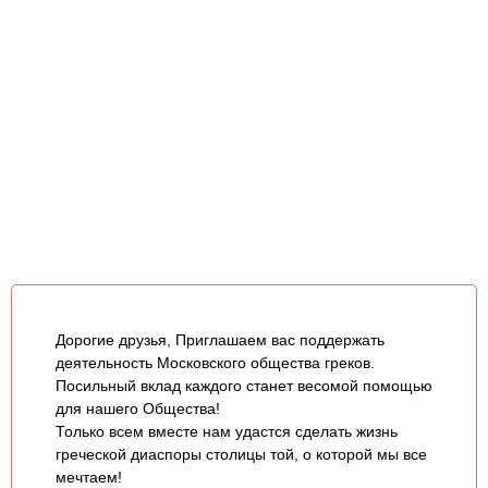
Дорогие друзья, Приглашаем вас поддержать
деятельность Московского общества греков.
Посильный вклад каждого станет весомой помощью
для нашего Общества!
Только всем вместе нам удастся сделать жизнь
греческой диаспоры столицы той, о которой мы все
мечтаем!