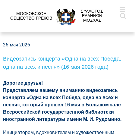
ΣΥΛΛΟΓΟΣ
МОСКОВСКОЕ
ΕΛΛΗΝΩΝ
ОБЩЕСТВО ГРЕКОВ
ΜΟΣΧΑΣ
25 мая 2026
Видеозапись концерта «Одна на всех Победа,
одна на всех и песня» (16 мая 2026 года)
Дорогие друзья!
Представляем вашему вниманию видеозапись
концерта «Одна на всех Победа, одна на всех и
песня», который прошел 16 мая в Большом зале
Всероссийской государственной библиотеки
иностранной литературы имени М. И. Рудомино.
Инициатором, вдохновителем и художественным