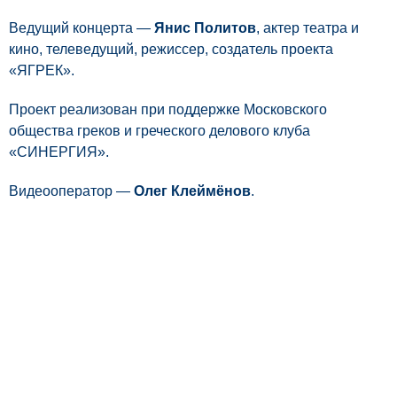
Ведущий концерта —
Янис Политов
, актер театра и
кино, телеведущий, режиссер, создатель проекта
«ЯГРЕК».
Проект реализован при поддержке Московского
общества греков и греческого делового клуба
«СИНЕРГИЯ».
Видеооператор —
Олег Клеймёнов
.