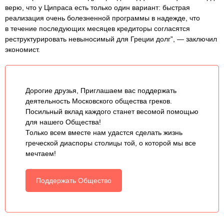
верю, что у Ципраса есть только один вариант: быстрая
реализация очень болезненной программы в надежде, что
в течение последующих месяцев кредиторы согласятся
реструктурировать невыносимый для Греции долг”, — заключил
экономист.
Дорогие друзья, Приглашаем вас поддержать
деятельность Московского общества греков.
Посильный вклад каждого станет весомой помощью
для нашего Общества!
Только всем вместе нам удастся сделать жизнь
греческой диаспоры столицы той, о которой мы все
мечтаем!
Поддержать Общество