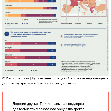
© Инфографика | Купить иллюстрациюОтношение европейцев к
долговому кризису в Греции и отказу от евро
Дорогие друзья, Приглашаем вас поддержать
деятельность Московского общества греков.