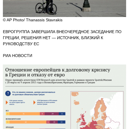
© AP Photo/ Thanassis Stavrakis
ЕВРОГРУППА ЗАВЕРШИЛА ВНЕОЧЕРЕДНОЕ ЗАСЕДАНИЕ ПО
ГРЕЦИИ, РЕШЕНИЯ НЕТ — ИСТОЧНИК, БЛИЗКИЙ К
РУКОВОДСТВУ ЕС
РИА НОВОСТИ