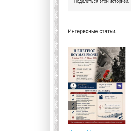
Поделиться этой историей.
Интересные статьи.