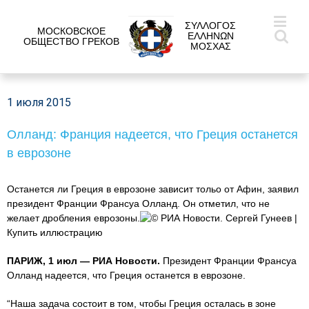
ΣΥΛΛΟΓΟΣ
МОСКОВСКОЕ
ΕΛΛΗΝΩΝ
ОБЩЕСТВО ГРЕКОВ
ΜΟΣΧΑΣ
1 июля 2015
Олланд: Франция надеется, что Греция останется
в еврозоне
Останется ли Греция в еврозоне зависит тольо от Афин, заявил
президент Франции Франсуа Олланд. Он отметил, что не
желает дробления еврозоны.
© РИА Новости. Сергей Гунеев |
Купить иллюстрацию
ПАРИЖ, 1 июл — РИА Новости.
Президент Франции Франсуа
Олланд надеется, что Греция останется в еврозоне.
“Наша задача состоит в том, чтобы Греция осталась в зоне