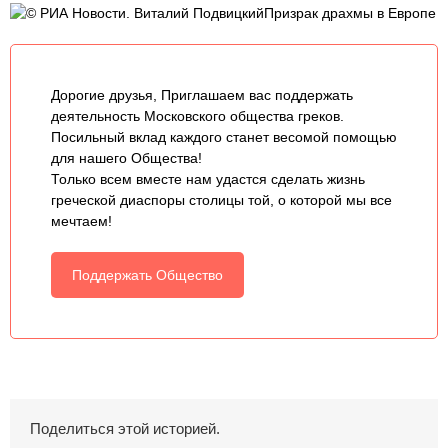
© РИА Новости. Виталий ПодвицкийПризрак драхмы в Европе
Дорогие друзья, Приглашаем вас поддержать
деятельность Московского общества греков.
Посильный вклад каждого станет весомой помощью
для нашего Общества!
Только всем вместе нам удастся сделать жизнь
греческой диаспоры столицы той, о которой мы все
мечтаем!
Поддержать Общество
Поделиться этой историей.