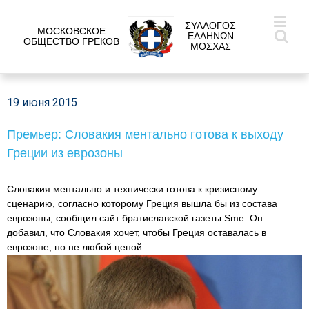
ΣΥΛΛΟΓΟΣ
МОСКОВСКОЕ
ΕΛΛΗΝΩΝ
ОБЩЕСТВО ГРЕКОВ
ΜΟΣΧΑΣ
19 июня 2015
Премьер: Словакия ментально готова к выходу
Греции из еврозоны
Словакия ментально и технически готова к кризисному
сценарию, согласно которому Греция вышла бы из состава
еврозоны, сообщил сайт братиславской газеты Sme. Он
добавил, что Словакия хочет, чтобы Греция оставалась в
еврозоне, но не любой ценой.