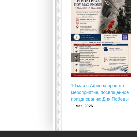
10 мая в Афинах прошло
мероприятие, посвященное
празднованию Дня Победы
11 мая, 2026