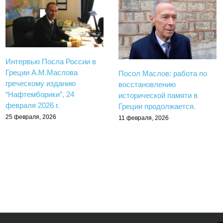
Интервью Посла России в
Греции А.М.Маслова
Посол Маслов: работа по
греческому изданию
восстановлению
“Нафтемборики”, 24
исторической памяти в
февраля 2026 г.
Греции продолжается.
25 февраля, 2026
11 февраля, 2026