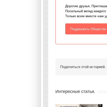
Дорогие друзья, Приглаша
Посильный вклад каждого
Только всем вместе нам у
Поддержать Общество
Поделиться этой историей.
Интересные статьи.