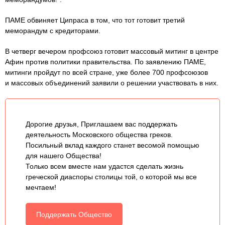
ПАМЕ обвиняет Ципраса в том, что тот готовит третий
меморандум с кредиторами.
В четверг вечером профсоюз готовит массовый митинг в центре
Афин против политики правительства. По заявлению ПАМЕ,
митинги пройдут по всей стране, уже более 700 профсоюзов
и массовых объединений заявили о решении участвовать в них.
Дорогие друзья, Приглашаем вас поддержать
деятельность Московского общества греков.
Посильный вклад каждого станет весомой помощью
для нашего Общества!
Только всем вместе нам удастся сделать жизнь
греческой диаспоры столицы той, о которой мы все
мечтаем!
Поддержать Общество