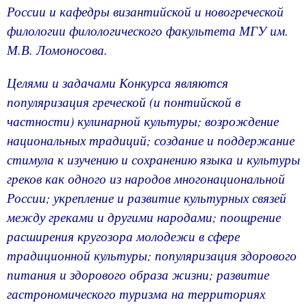
России и кафедры византийской и новогреческой
филологии филологического факультета МГУ им.
М.В. Ломоносова.
Целями и задачами Конкурса являются
популяризация греческой (и понтийской в
частности) кулинарной культуры; возрождение
национальных традиций; создание и поддержание
стимула к изучению и сохранению языка и культуры
греков как одного из народов многонациональной
России; укрепление и развитие культурных связей
между греками и другими народами; поощрение
расширения кругозора молодежи в сфере
традиционной культуры; популяризация здорового
питания и здорового образа жизни; развитие
гастрономического туризма на территориях