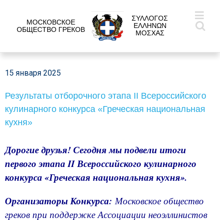
ΣΥΛΛΟΓΟΣ
МОСКОВСКОЕ
ΕΛΛΗΝΩΝ
ОБЩЕСТВО ГРЕКОВ
ΜΟΣΧΑΣ
15 января 2025
Результаты отборочного этапа II Всероссийского
кулинарного конкурса «Греческая национальная
кухня»
Дорогие друзья! Сегодня мы подвели итоги
первого этапа II Всероссийского кулинарного
конкурса «Греческая национальная кухня».
Организаторы Конкурса:
Московское общество
греков при поддержке Ассоциации неоэллинистов