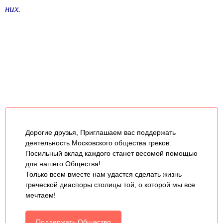
них.
Дорогие друзья, Приглашаем вас поддержать
деятельность Московского общества греков.
Посильный вклад каждого станет весомой помощью
для нашего Общества!
Только всем вместе нам удастся сделать жизнь
греческой диаспоры столицы той, о которой мы все
мечтаем!
Поддержать Общество