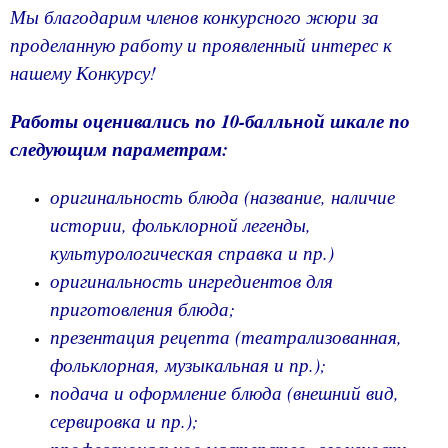
Мы благодарим членов конкурсного жюри за
проделанную работу и проявленный интерес к
нашему Конкурсу!
Работы оценивались по 10-балльной шкале по
следующим параметрам:
оригинальность блюда (название, наличие
истории, фольклорной легенды,
культурологическая справка и пр.)
оригинальность ингредиентов для
приготовления блюда;
презентация рецепта (театрализованная,
фольклорная, музыкальная и пр.);
подача и оформление блюда (внешний вид,
сервировка и пр.);