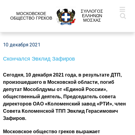
ΣΥΛΛΟΓΟΣ
МОСКОВСКОЕ
ΕΛΛΗΝΩΝ
ОБЩЕСТВО ГРЕКОВ
ΜΟΣΧΑΣ
10 декабря 2021
Скончался Эвклид Зафиров
Сегодня, 10 декабря 2021 года, в результате ДТП,
произошедшего в Московской области, погиб
депутат Мособлдумы от «Единой России»,
общественный деятель, Председатель совета
директоров ОАО «Коломенский завод «РТИ», член
Совета Коломенской ТПП Эвклид Герасимович
Зафиров.
Московское общество греков выражает