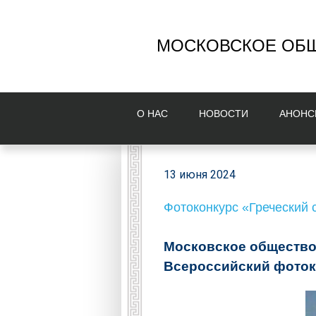
МОСКОВСКОЕ ОБЩ
О НAС
НОВОСТИ
AНОНС
13 июня 2024
Фотоконкурс «Греческий с
Московское общество
Всероссийский фотоко