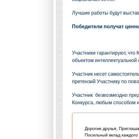
Лучшие работы будут выстав
Победители получат ценн
Участники гарантируют, что 
объектом интеллектуальной 
Участник несет самостоятел
претензий Участнику по пов
Участник безвозмездно пред
Конкурса, любым способом и
Дорогие друзья, Приглаша
Посильный вклад каждого