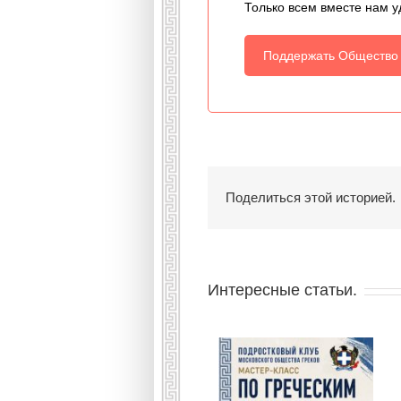
Только всем вместе нам у
Поддержать Общество
Поделиться этой историей.
Интересные статьи.