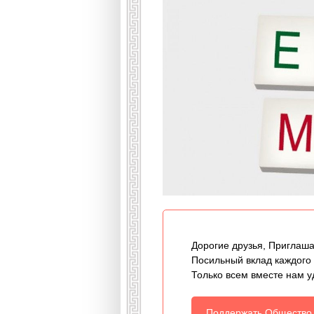
Дорогие друзья, Приглаша
Посильный вклад каждого
Только всем вместе нам у
Поддержать Общество