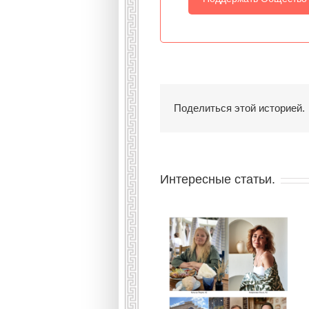
Поделиться этой историей.
Интересные статьи.