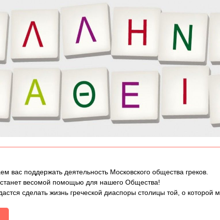
ем вас поддержать деятельность Московского общества греков.
 станет весомой помощью для нашего Общества!
дастся сделать жизнь греческой диаспоры столицы той, о которой 