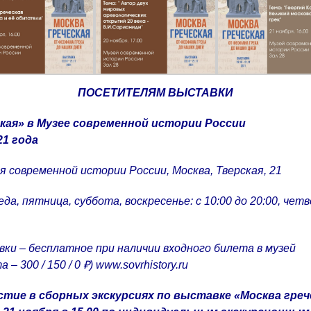
ПОСЕТИТЕЛЯМ ВЫСТАВКИ
кая» в Музее современной истории России
21 года
ея современной истории России, Москва, Тверская, 21
да, пятница, суббота, воскресенье: с 10:00 до 20:00, четвер
вки – бесплатное при наличии входного билета в музей
– 300 / 150 / 0 ₽)
www.sovrhistory.ru
тие в сборных экскурсиях по выставке «Москва греч