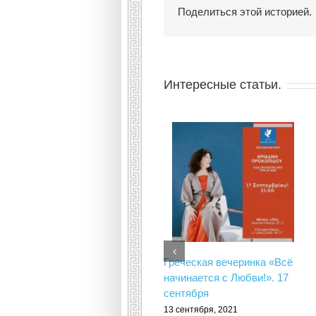
Поделиться этой историей.
Интересные статьи.
Греческая вечеринка «Всё
начинается с Любви!». 17
сентября
13 сентября, 2021