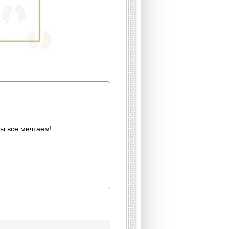
мы все мечтаем!