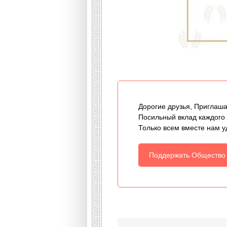
Дорогие друзья, Приглаша
Посильный вклад каждого
Только всем вместе нам у
Поддержать Общество