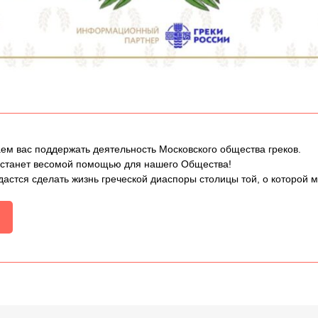
ем вас поддержать деятельность Московского общества греков.
 станет весомой помощью для нашего Общества!
дастся сделать жизнь греческой диаспоры столицы той, о которой 