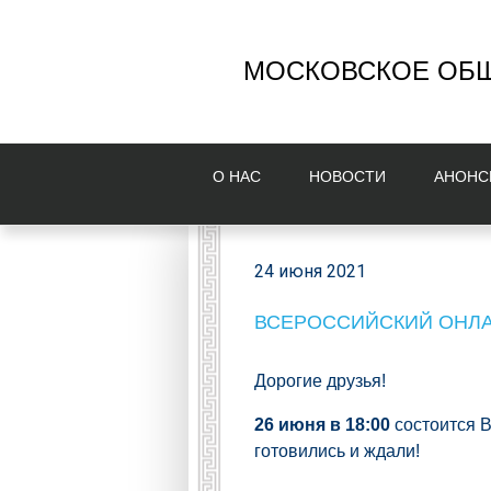
МОСКОВСКОЕ ОБЩ
О НAС
НОВОСТИ
AНОНС
24 июня 2021
ВСЕРОССИЙСКИЙ ОНЛАЙ
Дорогие друзья!
26 июня в 18:00
состоится 
готовились и ждали!