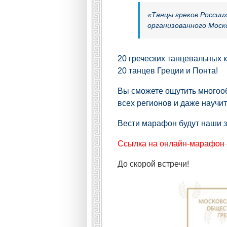
«Танцы греков России
организованного Моск
20
греческих танцевальных к
20 танцев Греции и Понта!
Вы сможете ощутить многооб
всех регионов и даже научит
Вести марафон будут наши 
Ссылка на онлайн-марафон –
До скорой встречи!