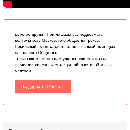
Дорогие друзья, Приглашаем вас поддержать
деятельность Московского общества греков.
Посильный вклад каждого станет весомой помощью
для нашего Общества!
Только всем вместе нам удастся сделать жизнь
греческой диаспоры столицы той, о которой мы все
мечтаем!
Поддержать Общество