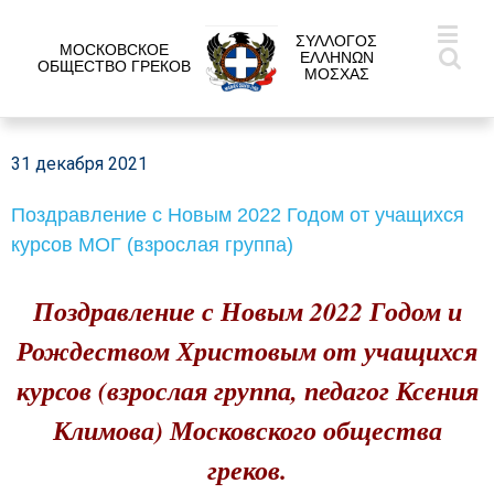
ΣΥΛΛΟΓΟΣ
МОСКОВСКОЕ
ΕΛΛΗΝΩΝ
ОБЩЕСТВО ГРЕКОВ
ΜΟΣΧΑΣ
31 декабря 2021
Поздравление с Новым 2022 Годом от учащихся
курсов МОГ (взрослая группа)
Поздравление с Новым 2022 Годом и
Рождеством Христовым от учащихся
курсов (взрослая группа, педагог Ксения
Климова) Московского общества
греков.