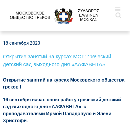
ΣΥΛΛΟΓΟΣ
МОСКОВСКОЕ
ΕΛΛΗΝΩΝ
ОБЩЕСТВО ГРЕКОВ
ΜΟΣΧΑΣ
18 сентября 2023
Открытие занятий на курсах МОГ: греческий
детский сад выходного дня «ΑΛΦΑΒΗΤΑ»
Открытие занятий на курсах Московского общества
греков !
16 сентября начал свою работу греческий детский
сад выходного дня «ΑΛΦΑΒΗΤΑ» с
преподавателями Ирмой Пападопуло и Элени
Христофи.