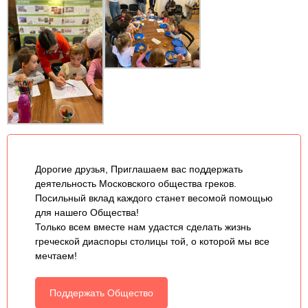
Дорогие друзья, Приглашаем вас поддержать
деятельность Московского общества греков.
Посильный вклад каждого станет весомой помощью
для нашего Общества!
Только всем вместе нам удастся сделать жизнь
греческой диаспоры столицы той, о которой мы все
мечтаем!
Поддержать Общество