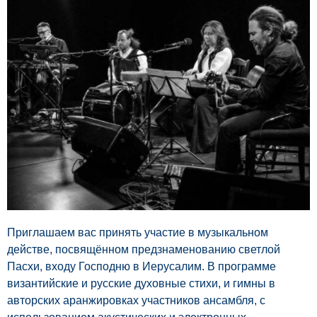
Приглашаем вас принять участие в музыкальном
действе, посвящённом предзнаменованию светлой
Пасхи, входу Господню в Иерусалим. В программе
византийские и русские духовные стихи, и гимны в
авторских аранжировках участников ансамбля, с