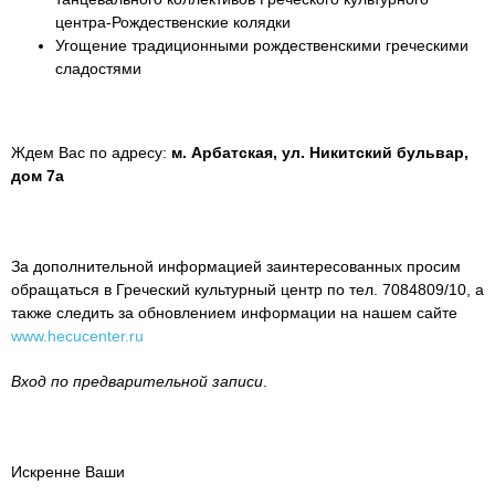
центра-Рождественские колядки
Угощение традиционными рождественскими греческими
сладостями
Ждем Вас по адресу:
м. Арбатская,
ул. Никитский бульвар,
дом 7а
За дополнительной информацией заинтересованных просим
обращаться в Греческий культурный центр по тел. 7084809/10, а
также следить за обновлением информации на нашем сайте
www.hecucenter.ru
Вход по предварительной записи
.
Искренне Ваши