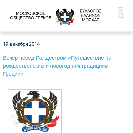
ΣΥΛΛΟΓΟΣ
МОСКОВСКОЕ
ΕΛΛΗΝΩΝ
ОБЩЕСТВО ГРЕКОВ
ΜΟΣΧΑΣ
19 декабря 2014
Вечер перед Рождеством «Путешествие по
рождественским и новогодним традициям
Греции»