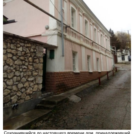
Сохранившийся до настоящего времени дом, принадлежавший