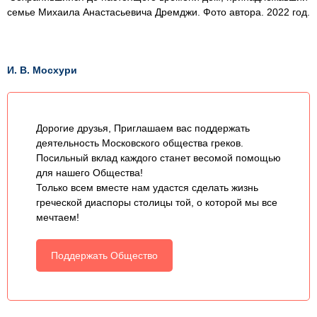
семье Михаила Анастасьевича Дремджи. Фото автора. 2022 год.
И. В. Мосхури
Дорогие друзья, Приглашаем вас поддержать
деятельность Московского общества греков.
Посильный вклад каждого станет весомой помощью
для нашего Общества!
Только всем вместе нам удастся сделать жизнь
греческой диаспоры столицы той, о которой мы все
мечтаем!
Поддержать Общество