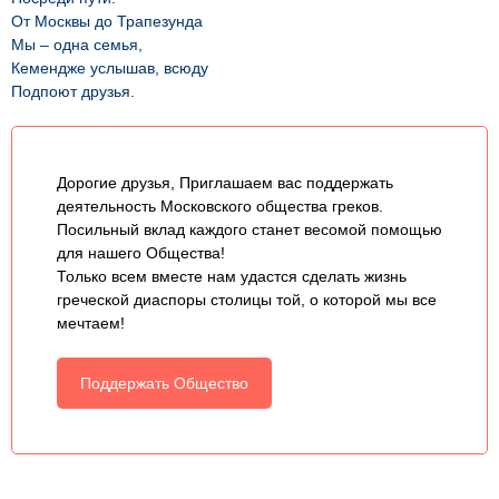
От Москвы до Трапезунда
Мы – одна семья,
Кемендже услышав, всюду
Подпоют друзья.
Дорогие друзья, Приглашаем вас поддержать
деятельность Московского общества греков.
Посильный вклад каждого станет весомой помощью
для нашего Общества!
Только всем вместе нам удастся сделать жизнь
греческой диаспоры столицы той, о которой мы все
мечтаем!
Поддержать Общество