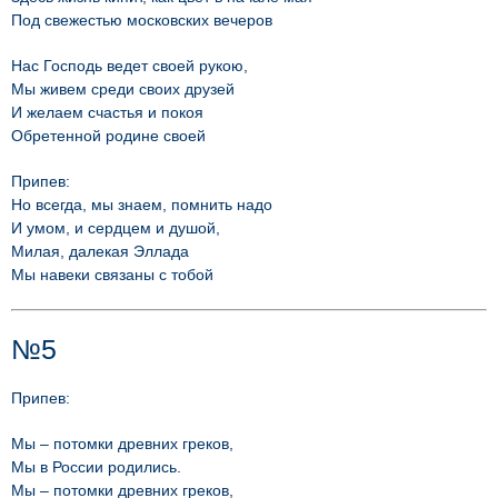
Под свежестью московских вечеров
Нас Господь ведет своей рукою,
Мы живем среди своих друзей
И желаем счастья и покоя
Обретенной родине своей
Припев:
Но всегда, мы знаем, помнить надо
И умом, и сердцем и душой,
Милая, далекая Эллада
Мы навеки связаны с тобой
№5
Припев:
Мы – потомки древних греков,
Мы в России родились.
Мы – потомки древних греков,