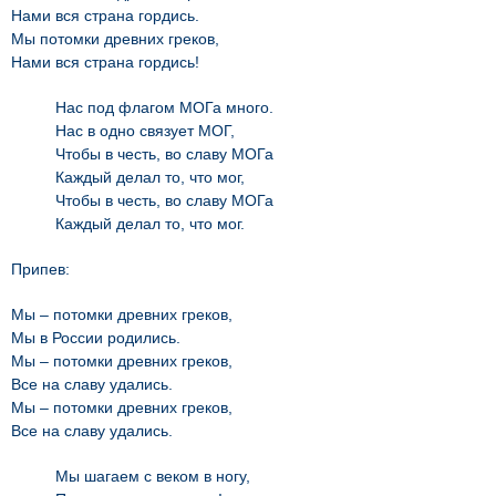
Нами вся страна гордись.
Мы потомки древних греков,
Нами вся страна гордись!
Нас под флагом МОГа много.
Нас в одно связует МОГ,
Чтобы в честь, во славу МОГа
Каждый делал то, что мог,
Чтобы в честь, во славу МОГа
Каждый делал то, что мог.
Припев:
Мы – потомки древних греков,
Мы в России родились.
Мы – потомки древних греков,
Все на славу удались.
Мы – потомки древних греков,
Все на славу удались.
Мы шагаем с веком в ногу,