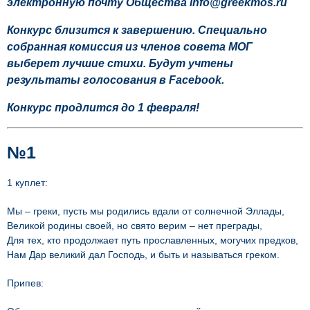
электронную почту Общества
info@greekmos.ru
Конкурс близится к завершению. Специально
собранная комиссия из членов совета МОГ
выберет лучшие стихи.
Будут учтены
результаты голосования в Facebook.
Конкурс продлится до 1 февраля!
№1
1 куплет:
Мы – греки, пусть мы родились вдали от солнечной Эллады,
Великой родины своей, но свято верим – нет преграды,
Для тех, кто продолжает путь прославленных, могучих предков,
Нам Дар великий дал Господь, и быть и называться греком.
Припев: