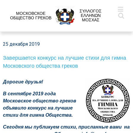
ΣΥΛΛΟΓΟΣ
МОСКОВСКОЕ
ΕΛΛΗΝΩΝ
ОБЩЕСТВО ГРЕКОВ
ΜΟΣΧΑΣ
25 декабря 2019
Завершается конкурс на лучшие стихи для гимна
Московского общества греков
Дорогие друзья!
В сентябре 2019 года
Московское общество греков
объявило конкурс на лучшие
стихи для гимна Общества.
Сегодня мы публикуем стихи, присланные вами на