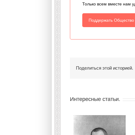
Только всем вместе нам у
Поддержать Общество
Поделиться этой историей.
Интересные статьи.