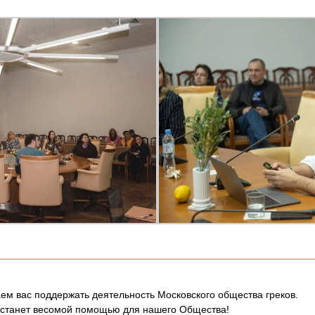
ем вас поддержать деятельность Московского общества греков.
 станет весомой помощью для нашего Общества!