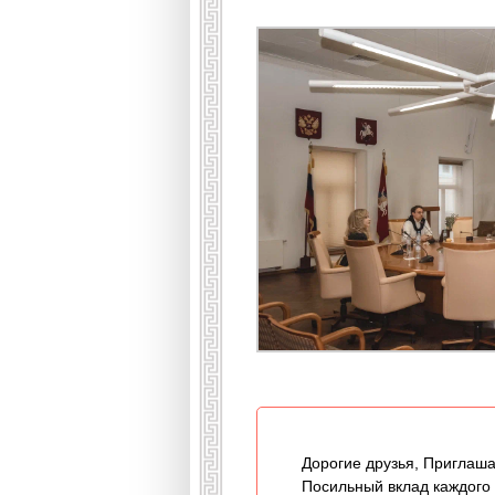
Дорогие друзья, Приглаша
Посильный вклад каждого