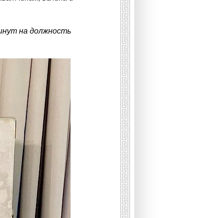
винут на должность