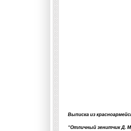
Выписка из красноармейск
“Отличный зенитчик Д. 