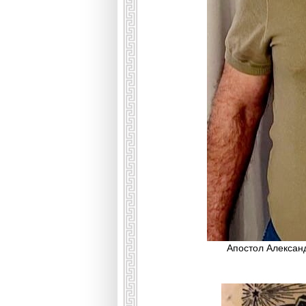
Апостол Александ