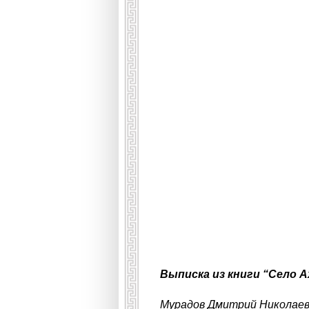
Выписка из книги “Село 
Мурадов Дмитрий Николаевич