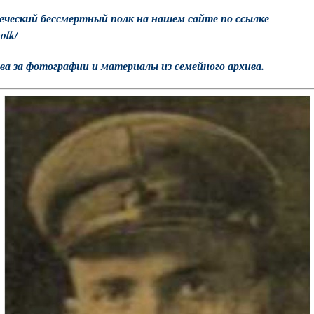
реческий бессмертный полк на нашем сайте по ссылке
olk/
а за фотографии и материалы из семейного архива.