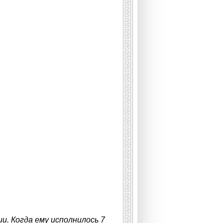
и. Когда ему исполнилось 7