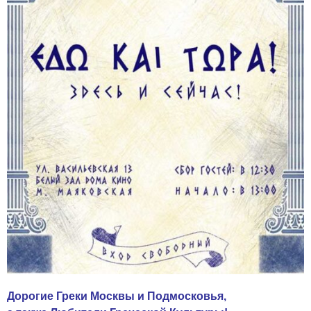
Дорогие Греки Москвы и Подмосковья,