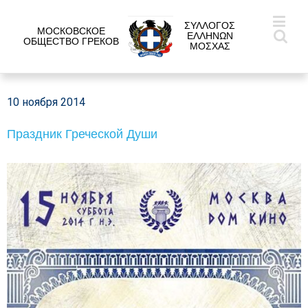
ΣΥΛΛΟΓΟΣ
МОСКОВСКОЕ
ΕΛΛΗΝΩΝ
ОБЩЕСТВО ГРЕКОВ
ΜΟΣΧΑΣ
10 ноября 2014
Праздник Греческой Души