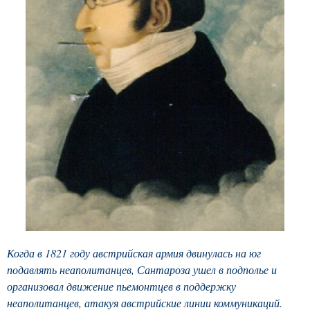
Когда в 1821 году австрийская армия двинулась на юг
подавлять неаполитанцев, Сантароза ушел в подполье и
организовал движение пьемонтцев в поддержку
неаполитанцев, атакуя австрийские линии коммуникаций.